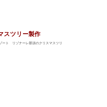
マスツリー製作
星野リゾート リゾナーレ那須のクリスマスツリ