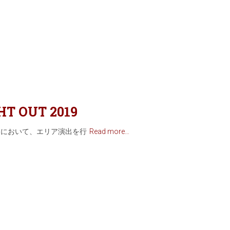
HT OUT 2019
T 2019 において、エリア演出を行
Read more…