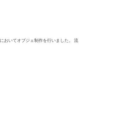
19においてオブジェ制作を行いました。 流