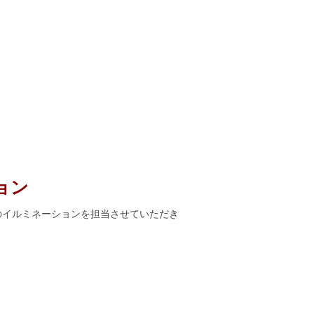
ョン
公園のイルミネーションを担当させていただき