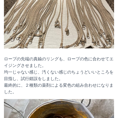
ロープの先端の真鍮のリングも、ロープの色に合わせてエ
イジングさせました。
均一じゃない感じ、汚くない感じのちょうどいいところを
目指し、試行錯誤をしました。
最終的に、２種類の薬剤による変色の組み合わせになりま
した。