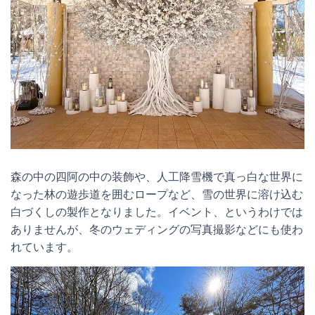
森の中の四阿の中の装飾や、人工降雪機で真っ白な世界に
なった林の遊歩道を囲むロープなど、雪の世界に溶け込む
白づくしの製作となりました。イベント、というわけでは
ありませんが、冬のウェディングの写真撮影などにも使わ
れています。