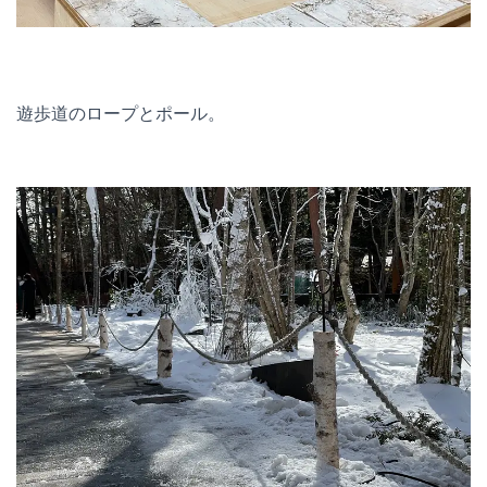
遊歩道のロープとポール。