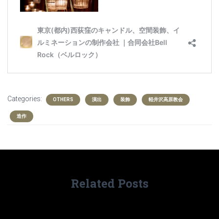
Categories:
OTHERS
演出
装飾
軽井沢高原教会
造作
Related Posts