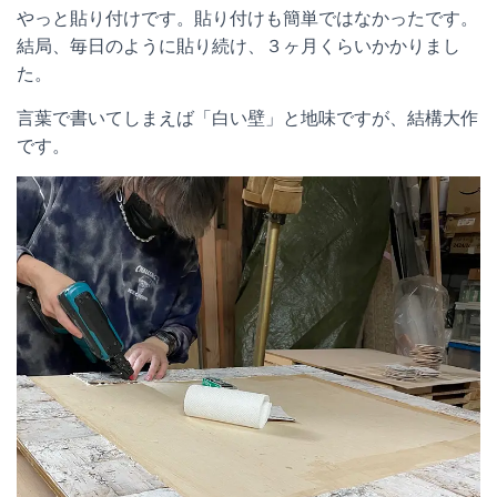
やっと貼り付けです。貼り付けも簡単ではなかったです。
結局、毎日のように貼り続け、３ヶ月くらいかかりまし
た。
言葉で書いてしまえば「白い壁」と地味ですが、結構大作
です。