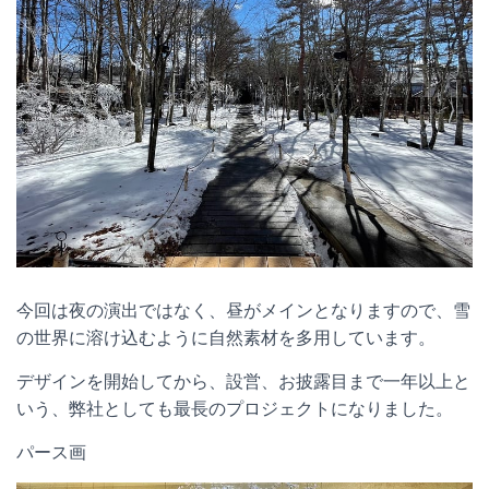
今回は夜の演出ではなく、昼がメインとなりますので、雪
の世界に溶け込むように自然素材を多用しています。
デザインを開始してから、設営、お披露目まで一年以上と
いう、弊社としても最長のプロジェクトになりました。
パース画