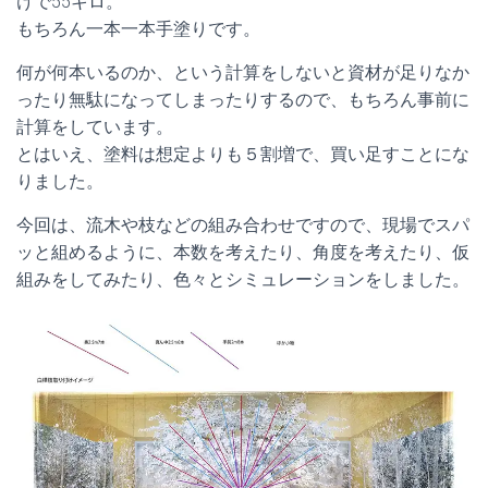
けで55キロ。
もちろん一本一本手塗りです。
何が何本いるのか、という計算をしないと資材が足りなか
ったり無駄になってしまったりするので、もちろん事前に
計算をしています。
とはいえ、塗料は想定よりも５割増で、買い足すことにな
りました。
今回は、流木や枝などの組み合わせですので、現場でスパ
ッと組めるように、本数を考えたり、角度を考えたり、仮
組みをしてみたり、色々とシミュレーションをしました。