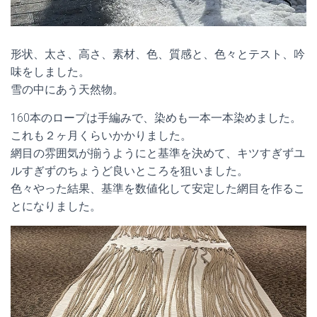
形状、太さ、高さ、素材、色、質感と、色々とテスト、吟
味をしました。
雪の中にあう天然物。
160本のロープは手編みで、染めも一本一本染めました。
これも２ヶ月くらいかかりました。
網目の雰囲気が揃うようにと基準を決めて、キツすぎずユ
ルすぎずのちょうど良いところを狙いました。
色々やった結果、基準を数値化して安定した網目を作るこ
とになりました。