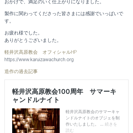
おかげで、満足のいく仕上がりになりました。
製作に関わってくださった皆さまには感謝でいっぱいで
す。
お疲れ様でした。
ありがとうございました。
軽井沢高原教会 オフィシャルHP
https://www.karuizawachurch.org
造作の過去記事