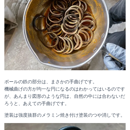
ポールの鉄の部分は、まさかの手曲げです。
機械曲げの方が均一な円になるのはわかってはいるのです
が、あんまり図形のような円は、自然の中には合わないだ
ろうと、あえての手曲げです。
塗装は強度抜群のメラミン焼き付け塗装のつや消しです。