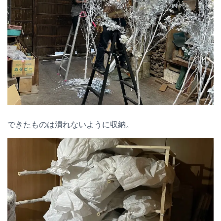
できたものは潰れないように収納。