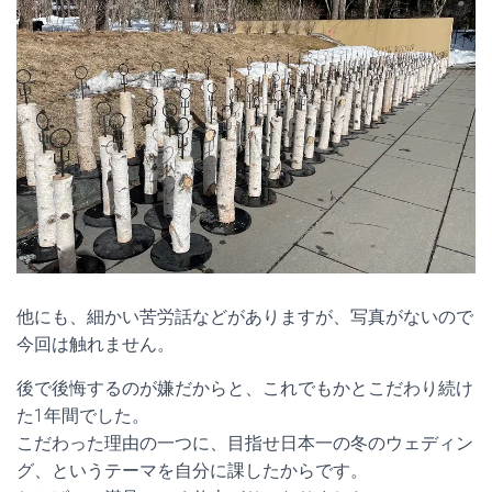
他にも、細かい苦労話などがありますが、写真がないので
今回は触れません。
後で後悔するのが嫌だからと、これでもかとこだわり続け
た1年間でした。
こだわった理由の一つに、目指せ日本一の冬のウェディン
グ、というテーマを自分に課したからです。