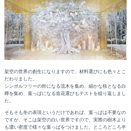
架空の世界の創生になりますので、材料選びにも色々とこ
だわりました。
シンボルツリーの幹になる流木を集め、細かな枝となる白
樺を集め、葉っぱになる造花選びもテストを繰り返しまし
た。
そもそも冬の表現というだけであれば、葉っぱは不要なの
ですが、そこは架空の白い世界ですので、実際の樹木より
も濃い密度で様々な葉っぱをつけました。ところどころ半